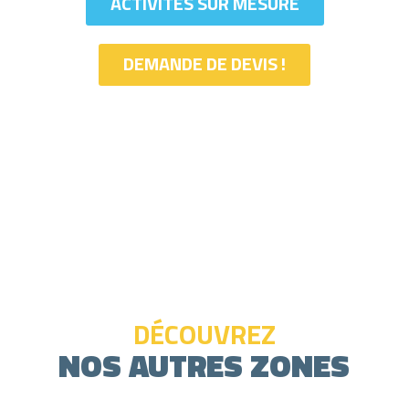
ACTIVITÉS SUR MESURE
DEMANDE DE DEVIS !
DÉCOUVREZ
NOS AUTRES ZONES