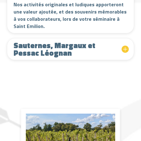
Nos activités originales et ludiques apporteront
une valeur ajoutée, et des souvenirs mémorables
à vos collaborateurs, lors de votre séminaire à
Saint Emilion.
Sauternes, Margaux et
Pessac Léognan