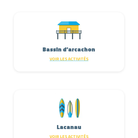
Bassin d’arcachon
VOIR LES ACTIVITÉS
Lacanau
VOIR LES ACTIVITÉS