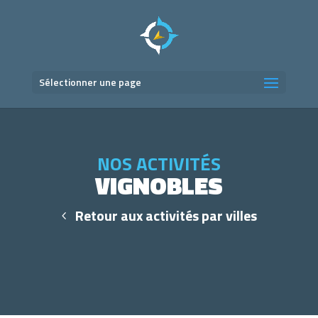
Sélectionner une page
NOS ACTIVITÉS
VIGNOBLES
Retour aux activités par villes