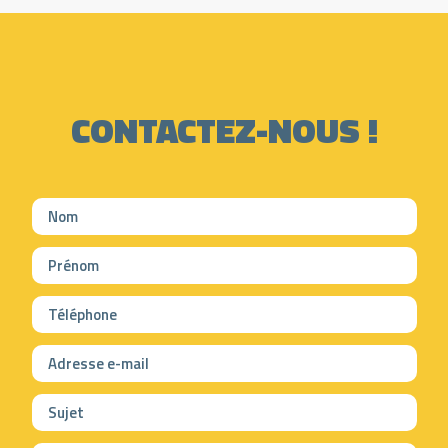
CONTACTEZ-NOUS !