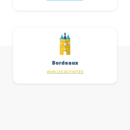
Bordeaux
VOIR LES ACTIVITÉS