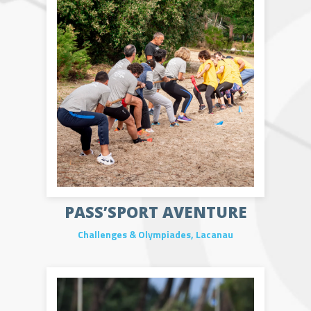
PASS’SPORT AVENTURE
Challenges & Olympiades
,
Lacanau