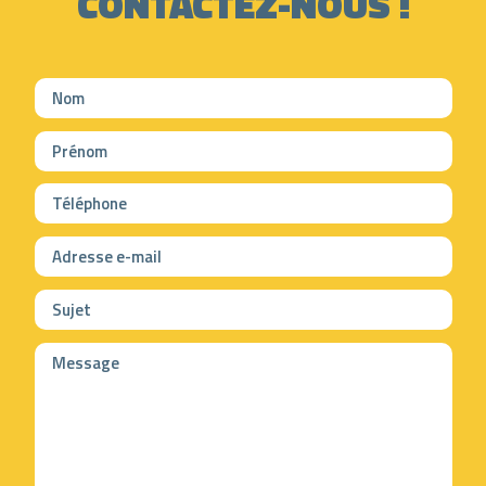
CONTACTEZ-NOUS !