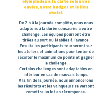
olympiades à la carte selon vos
envies, votre budget et le lieu
choisi.
De 2 h à la journée complète, nous nous
adaptons à la durée consacrée à votre
challenge. Les équipes pourront être
tirées au sort ou établies à l’avance.
Ensuite les participants tourneront sur
les ateliers et animations pour tenter de
récolter le maximum de points et gagner
le challenge.
Certains challenges sont adaptables en
intérieur en cas de mauvais temps.
A la fin de la journée, nous annoncerons
les résultats et les vainqueurs se verront
remettre un lot en récompense.