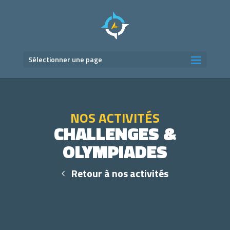
Sélectionner une page
NOS ACTIVITÉS
CHALLENGES &
OLYMPIADES
Retour à nos activités