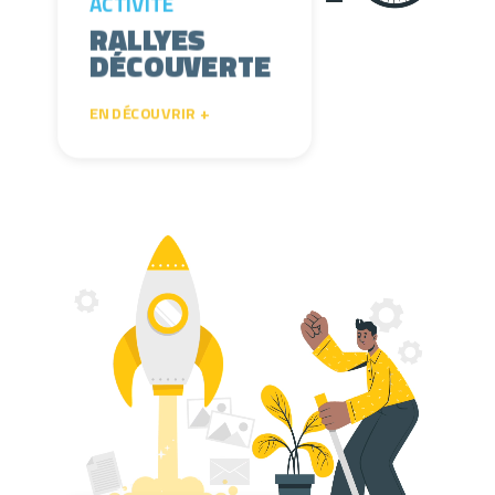
ACTIVITÉ
RALLYES
DÉCOUVERTE
EN DÉCOUVRIR +
Lecteur vidéo