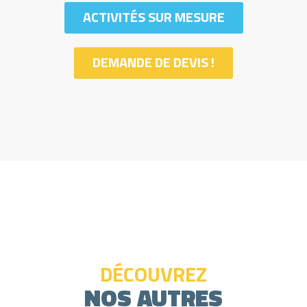
ACTIVITÉS SUR MESURE
DEMANDE DE DEVIS !
DÉCOUVREZ
NOS AUTRES