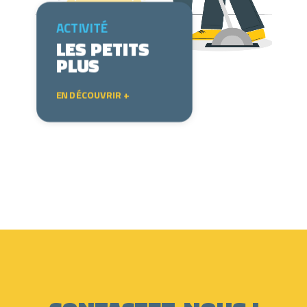
ACTIVITÉ
LES PETITS
PLUS
EN DÉCOUVRIR +