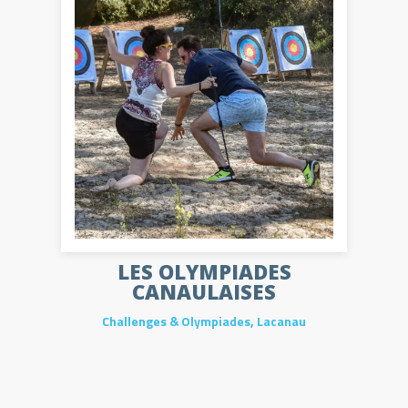
LES OLYMPIADES
CANAULAISES
Challenges & Olympiades
,
Lacanau