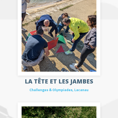
LA TÊTE ET LES JAMBES
Challenges & Olympiades
,
Lacanau