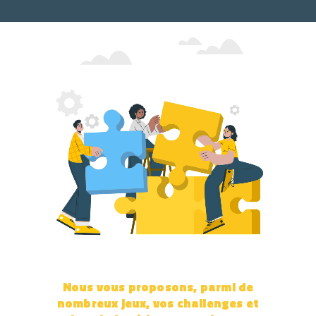
Lecteur vidéo
Nous vous proposons, parmi de
nombreux jeux, vos challenges et