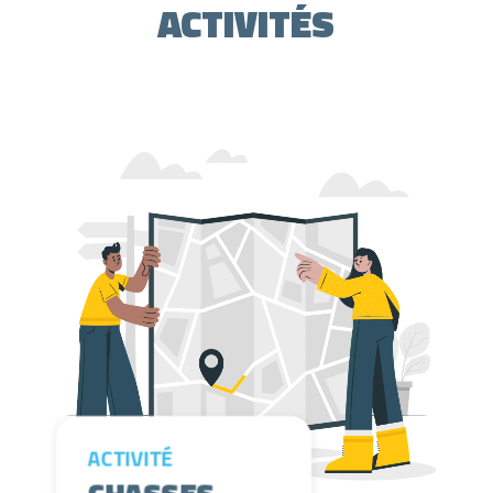
ACTIVITÉS
Lecteur vidéo
ACTIVITÉ